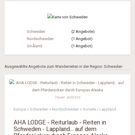
Schweden
(2 Angebote)
Nordschweden
(1 Angebot)
Småland
(1 Angebot)
Ausgewählte Angebote zum Wanderreiten in der Region: Schweden
Objekt: dr00359
Europa > Schweden > Nordschweden > Sorsele / Lappland
AHA LODGE - Reiturlaub - Reiten in
Schweden - Lappland... auf dem