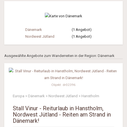
Dänemark
(1 Angebot)
Nordwest Jütland
(1 Angebot)
Ausgewählte Angebote zum Wanderreiten in der Region: Dänemark
Objekt: dr02396
Europa > Dänemark > Nordwest Jütland > Hanstholm
Stall Vinur - Reiturlaub in Hanstholm,
Nordwest Jütland - Reiten am Strand in
Dänemark!