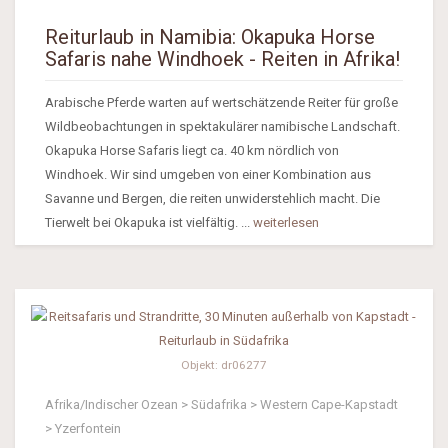
Reiturlaub in Namibia: Okapuka Horse
Safaris nahe Windhoek - Reiten in Afrika!
Arabische Pferde warten auf wertschätzende Reiter für große
Wildbeobachtungen in spektakulärer namibische Landschaft.
Okapuka Horse Safaris liegt ca. 40 km nördlich von
Windhoek. Wir sind umgeben von einer Kombination aus
Savanne und Bergen, die reiten unwiderstehlich macht. Die
Tierwelt bei Okapuka ist vielfältig. ...
weiterlesen
Objekt: dr06277
Afrika/Indischer Ozean > Südafrika > Western Cape-Kapstadt
> Yzerfontein