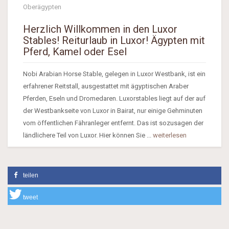
Oberägypten
Herzlich Willkommen in den Luxor
Stables! Reiturlaub in Luxor! Ägypten mit
Pferd, Kamel oder Esel
Nobi Arabian Horse Stable, gelegen in Luxor Westbank, ist ein
erfahrener Reitstall, ausgestattet mit ägyptischen Araber
Pferden, Eseln und Dromedaren. Luxorstables liegt auf der auf
der Westbankseite von Luxor in Bairat, nur einige Gehminuten
vom öffentlichen Fähranleger entfernt. Das ist sozusagen der
ländlichere Teil von Luxor. Hier können Sie ...
weiterlesen
teilen
tweet