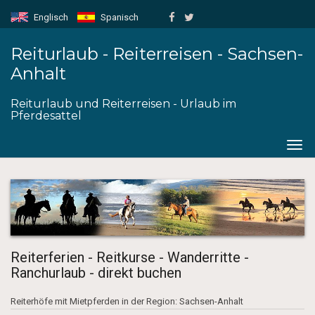
Englisch
Spanisch
Reiturlaub - Reiterreisen - Sachsen-
Anhalt
Reiturlaub und Reiterreisen - Urlaub im
Pferdesattel
Togg
navig
Reiterferien - Reitkurse - Wanderritte -
Ranchurlaub - direkt buchen
Reiterhöfe mit Mietpferden in der Region: Sachsen-Anhalt