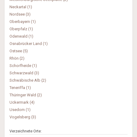
Neckartal (1)
Nordsee (3)
Oberbayern (1)
Oberpfalz (1)
Odenwald (1)
Osnabrücker Land (1)
Ostsee (5)
Rhön (2)
Schorfheide (1)
Schwarzwald (3)
Schwäbische Alb (2)
Teneriffa (1)
Thüringer Wald (2)
Uckermark (4)
Usedom (1)
Vogelsberg (3)
Verzeichnete Orte: