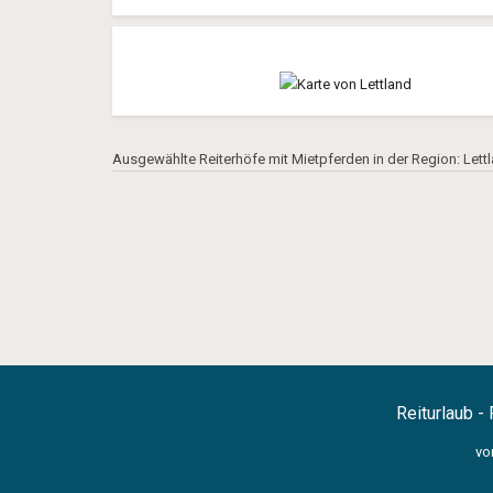
Ausgewählte Reiterhöfe mit Mietpferden in der Region: Lett
Reiturlaub - 
vo