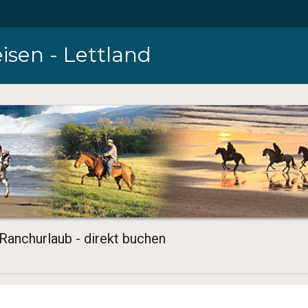
isen - Lettland
 Ranchurlaub - direkt buchen