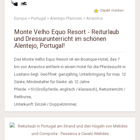
Objekt merken
Europa > Portugal > Alentejo-Planicies > Arraiolos
Monte Velho Equo Resort - Reiturlaub
und Dressurunterricht im schönen
Alentejo, Portugal!
Das Monte Velho Equo Resort ist ein Boutique-Hotel, das 7
km von Arraiolos entfernt in einem Hotel für die Pferdezucht in
Lusitano liegt. Geöffnet: ganzjährig, Unterbringung für max. 12
Gäste, Mindestalter für Gäste: ab 12 Jahre
Pferde: >10 (Großpferde, englisch / klassisch), Reitunterricht /
Reitkurse,
Unterkunft: Einzel-/ Doppelzimmer,