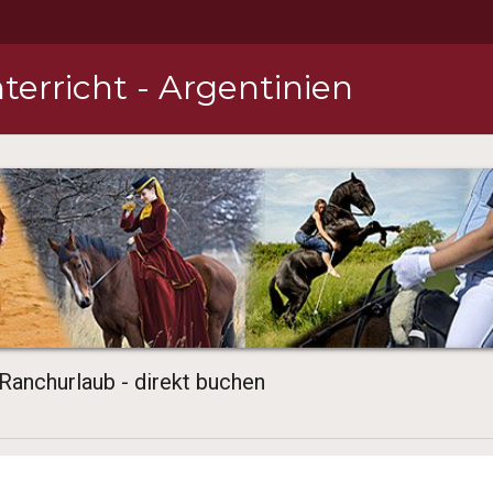
terricht - Argentinien
 Ranchurlaub - direkt buchen