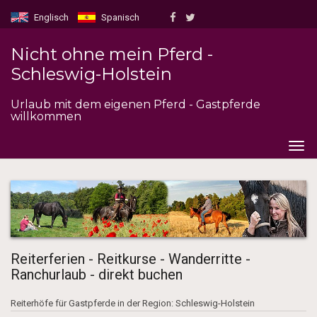
Englisch
Spanisch
Nicht ohne mein Pferd -
Schleswig-Holstein
Urlaub mit dem eigenen Pferd - Gastpferde
willkommen
Togg
navig
Reiterferien - Reitkurse - Wanderritte -
Ranchurlaub - direkt buchen
Reiterhöfe für Gastpferde in der Region: Schleswig-Holstein