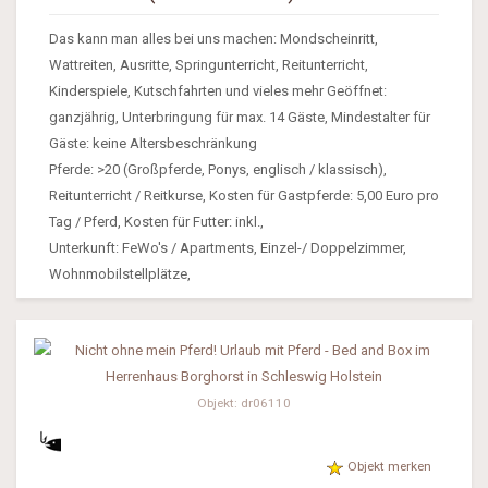
Das kann man alles bei uns machen: Mondscheinritt,
Wattreiten, Ausritte, Springunterricht, Reitunterricht,
Kinderspiele, Kutschfahrten und vieles mehr Geöffnet:
ganzjährig, Unterbringung für max. 14 Gäste, Mindestalter für
Gäste: keine Altersbeschränkung
Pferde: >20 (Großpferde, Ponys, englisch / klassisch),
Reitunterricht / Reitkurse, Kosten für Gastpferde: 5,00 Euro pro
Tag / Pferd, Kosten für Futter: inkl.,
Unterkunft: FeWo's / Apartments, Einzel-/ Doppelzimmer,
Wohnmobilstellplätze,
Objekt: dr06110
Objekt merken