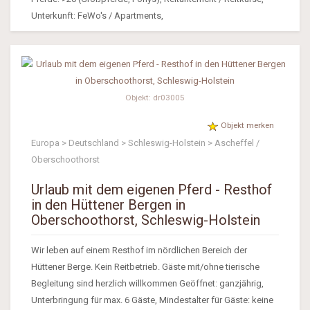
Unterkunft: FeWo's / Apartments,
Objekt: dr03005
Objekt merken
Europa > Deutschland > Schleswig-Holstein > Ascheffel /
Oberschoothorst
Urlaub mit dem eigenen Pferd - Resthof
in den Hüttener Bergen in
Oberschoothorst, Schleswig-Holstein
Wir leben auf einem Resthof im nördlichen Bereich der
Hüttener Berge. Kein Reitbetrieb. Gäste mit/ohne tierische
Begleitung sind herzlich willkommen Geöffnet: ganzjährig,
Unterbringung für max. 6 Gäste, Mindestalter für Gäste: keine