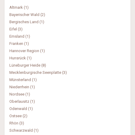
Altmark (1)
Bayerischer Wald (2)
Bergisches Land (1)
Eifel (3)
Emsland (1)
Franken (1)
Hannover Region (1)
Hunsrück (1)
Lüneburger Heide (8)
Mecklenburgische Seenplatte (3)
Münsterland (1)
Niederrhein (1)
Nordsee (1)
Oberlausitz (1)
Odenwald (1)
Ostsee (2)
Rhön (3)
Schwarzwald (1)