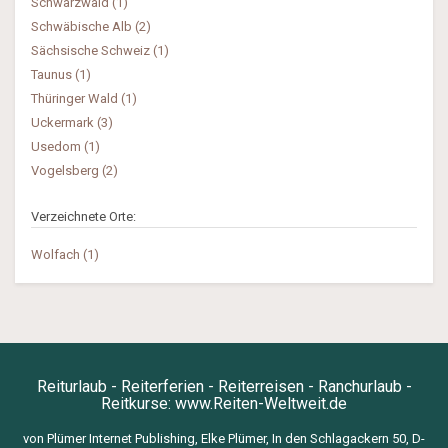
Schwarzwald (1)
Schwäbische Alb (2)
Sächsische Schweiz (1)
Taunus (1)
Thüringer Wald (1)
Uckermark (3)
Usedom (1)
Vogelsberg (2)
Verzeichnete Orte:
Wolfach (1)
Reiturlaub - Reiterferien - Reiterreisen - Ranchurlaub -
Reitkurse:
www.Reiten-Weltweit.de
von Plümer Internet Publishing, Elke Plümer, In den Schlagackern 50, D-