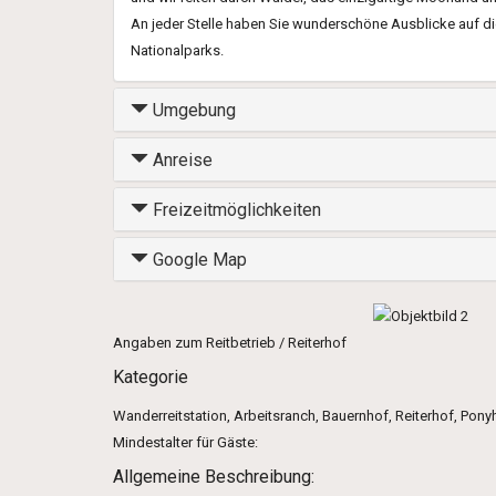
An jeder Stelle haben Sie wunderschöne Ausblicke auf di
Nationalparks.
Umgebung
Anreise
Freizeitmöglichkeiten
Google Map
Angaben zum Reitbetrieb / Reiterhof
Kategorie
Wanderreitstation, Arbeitsranch, Bauernhof, Reiterhof, Pony
Mindestalter für Gäste:
Allgemeine Beschreibung: