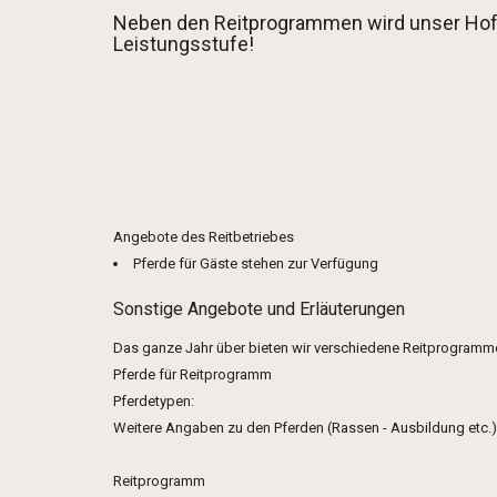
Neben den Reitprogrammen wird unser Hof au
Leistungsstufe!
Angebote des Reitbetriebes
Pferde für Gäste stehen zur Verfügung
Sonstige Angebote und Erläuterungen
Das ganze Jahr über bieten wir verschiedene Reitprogramme f
Pferde für Reitprogramm
Pferdetypen:
Weitere Angaben zu den Pferden (Rassen - Ausbildung etc.)
Reitprogramm