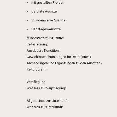
mit gestellten Pferden
geführte Ausritte
Stundenweise Ausritte
Ganztages-Ausritte
Mindestalter für Ausritte:
Reiterfahrung:
Ausdauer / Kondition:
Gewichtsbeschränkungen für Reiter(innen):
Anmerkungen und Ergänzungen zu den Ausritten /
Reitprogramm
Verpflegung
Weiteres zur Verpflegung:
Allgemeines zur Unterkunft
Weiteres zur Unterkunft: