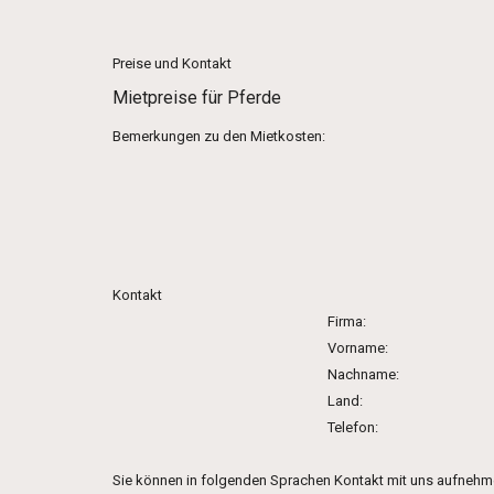
Preise und Kontakt
Mietpreise für Pferde
Bemerkungen zu den Mietkosten:
Kontakt
Firma:
Vorname:
Nachname:
Land:
Telefon:
Sie können in folgenden Sprachen Kontakt mit uns aufnehm