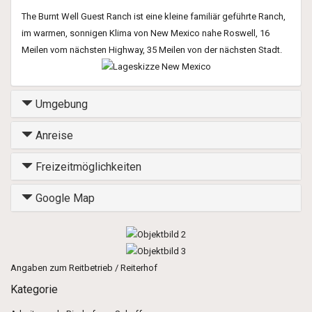
The Burnt Well Guest Ranch ist eine kleine familiär geführte Ranch,
im warmen, sonnigen Klima von New Mexico nahe Roswell, 16
Meilen vom nächsten Highway, 35 Meilen von der nächsten Stadt.
Umgebung
Anreise
Freizeitmöglichkeiten
Google Map
Angaben zum Reitbetrieb / Reiterhof
Kategorie