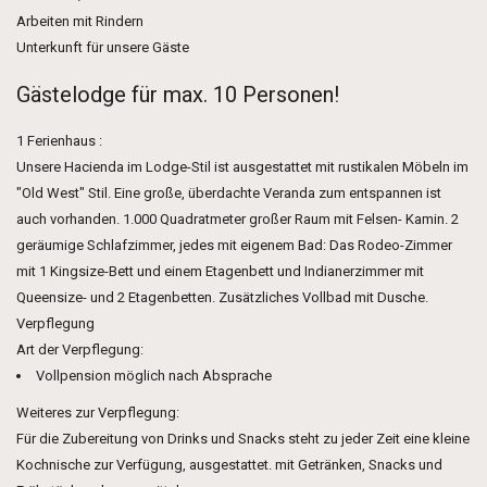
Arbeiten mit Rindern
Unterkunft für unsere Gäste
Gästelodge für max. 10 Personen!
1 Ferienhaus :
Unsere Hacienda im Lodge-Stil ist ausgestattet mit rustikalen Möbeln im
"Old West" Stil. Eine große, überdachte Veranda zum entspannen ist
auch vorhanden. 1.000 Quadratmeter großer Raum mit Felsen- Kamin. 2
geräumige Schlafzimmer, jedes mit eigenem Bad: Das Rodeo-Zimmer
mit 1 Kingsize-Bett und einem Etagenbett und Indianerzimmer mit
Queensize- und 2 Etagenbetten. Zusätzliches Vollbad mit Dusche.
Verpflegung
Art der Verpflegung:
Vollpension möglich nach Absprache
Weiteres zur Verpflegung:
Für die Zubereitung von Drinks und Snacks steht zu jeder Zeit eine kleine
Kochnische zur Verfügung, ausgestattet. mit Getränken, Snacks und