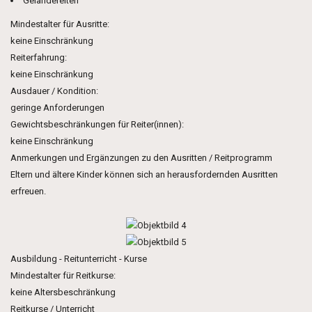
Geländereiten
Mindestalter für Ausritte:
keine Einschränkung
Reiterfahrung:
keine Einschränkung
Ausdauer / Kondition:
geringe Anforderungen
Gewichtsbeschränkungen für Reiter(innen):
keine Einschränkung
Anmerkungen und Ergänzungen zu den Ausritten / Reitprogramm
Eltern und ältere Kinder können sich an herausfordernden Ausritten
erfreuen.
Ausbildung - Reitunterricht - Kurse
Mindestalter für Reitkurse:
keine Altersbeschränkung
Reitkurse / Unterricht