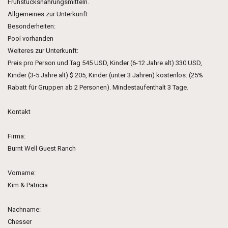
Frühstücksnahrungsmitteln.
Allgemeines zur Unterkunft
Besonderheiten:
Pool vorhanden
Weiteres zur Unterkunft:
Preis pro Person und Tag 545 USD, Kinder (6-12 Jahre alt) 330 USD,
Kinder (3-5 Jahre alt) $ 205, Kinder (unter 3 Jahren) kostenlos. (25%
Rabatt für Gruppen ab 2 Personen). Mindestaufenthalt 3 Tage.
Kontakt
Firma:
Burnt Well Guest Ranch
Vorname:
Kim & Patricia
Nachname:
Chesser