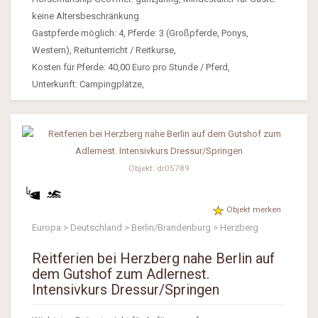
keine Altersbeschränkung
Gastpferde möglich: 4, Pferde: 3 (Großpferde, Ponys,
Western), Reitunterricht / Reitkurse,
Kosten für Pferde: 40,00 Euro pro Stunde / Pferd,
Unterkunft: Campingplätze,
Objekt: dr05789
Objekt merken
Europa > Deutschland > Berlin/Brandenburg > Herzberg
Reitferien bei Herzberg nahe Berlin auf
dem Gutshof zum Adlernest.
Intensivkurs Dressur/Springen