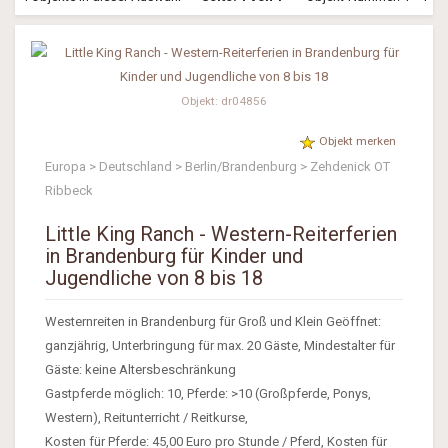
Objekt: dr04856
Objekt merken
Europa > Deutschland > Berlin/Brandenburg > Zehdenick OT
Ribbeck
Little King Ranch - Western-Reiterferien
in Brandenburg für Kinder und
Jugendliche von 8 bis 18
Westernreiten in Brandenburg für Groß und Klein Geöffnet:
ganzjährig, Unterbringung für max. 20 Gäste, Mindestalter für
Gäste: keine Altersbeschränkung
Gastpferde möglich: 10, Pferde: >10 (Großpferde, Ponys,
Western), Reitunterricht / Reitkurse,
Kosten für Pferde: 45,00 Euro pro Stunde / Pferd, Kosten für