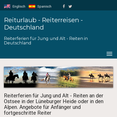
Englisch
Spanisch
Reiturlaub - Reiterreisen -
Deutschland
Reiterferien für Jung und Alt - Reiten in
Deutschland
Togg
navig
Reiterferien für Jung und Alt - Reiten an der
Ostsee in der Lüneburger Heide oder in den
Alpen. Angebote für Anfänger und
fortgeschritte Reiter