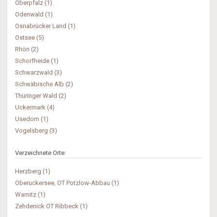
Oberpfalz (1)
Odenwald (1)
Osnabrücker Land (1)
Ostsee (5)
Rhön (2)
Schorfheide (1)
Schwarzwald (3)
Schwäbische Alb (2)
Thüringer Wald (2)
Uckermark (4)
Usedom (1)
Vogelsberg (3)
Verzeichnete Orte:
Herzberg (1)
Oberuckersee, OT Potzlow-Abbau (1)
Warnitz (1)
Zehdenick OT Ribbeck (1)