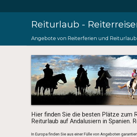
Reiturlaub - Reiterreis
Angebote von Reiterferien und Reiturlaub
Hier finden Sie die besten Plätze zum R
Reiturlaub auf Andalusiern in Spanien. 
In Europa finden Sie aus einer Fülle von Angeboten garantier