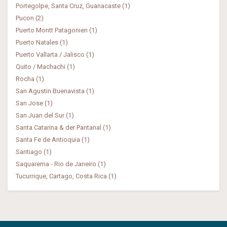
Portegolpe, Santa Cruz, Guanacaste (1)
Pucon (2)
Puerto Montt Patagonien (1)
Puerto Natales (1)
Puerto Vallarta / Jalisco (1)
Quito / Machachi (1)
Rocha (1)
San Agustin Buenavista (1)
San Jose (1)
San Juan del Sur (1)
Santa Catarina & der Pantanal (1)
Santa Fe de Antioquia (1)
Santiago (1)
Saquarema - Rio de Janeiro (1)
Tucurrique, Cartago, Costa Rica (1)