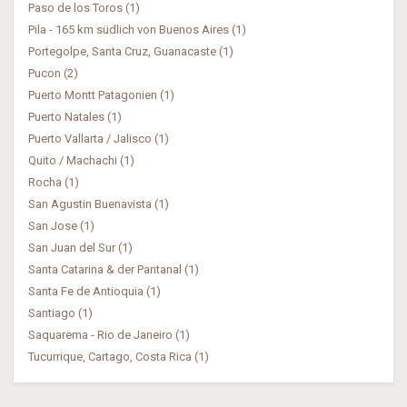
Paso de los Toros (1)
Pila - 165 km südlich von Buenos Aires (1)
Portegolpe, Santa Cruz, Guanacaste (1)
Pucon (2)
Puerto Montt Patagonien (1)
Puerto Natales (1)
Puerto Vallarta / Jalisco (1)
Quito / Machachi (1)
Rocha (1)
San Agustin Buenavista (1)
San Jose (1)
San Juan del Sur (1)
Santa Catarina & der Pantanal (1)
Santa Fe de Antioquia (1)
Santiago (1)
Saquarema - Rio de Janeiro (1)
Tucurrique, Cartago, Costa Rica (1)