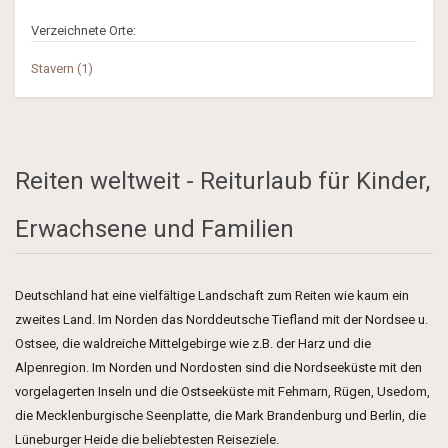
Verzeichnete Orte:
Stavern (1)
Reiten weltweit - Reiturlaub für Kinder,
Erwachsene und Familien
Deutschland hat eine vielfältige Landschaft zum Reiten wie kaum ein
zweites Land. Im Norden das Norddeutsche Tiefland mit der Nordsee u.
Ostsee, die waldreiche Mittelgebirge wie z.B. der Harz und die
Alpenregion. Im Norden und Nordosten sind die Nordseeküste mit den
vorgelagerten Inseln und die Ostseeküste mit Fehmarn, Rügen, Usedom,
die Mecklenburgische Seenplatte, die Mark Brandenburg und Berlin, die
Lüneburger Heide die beliebtesten Reiseziele.