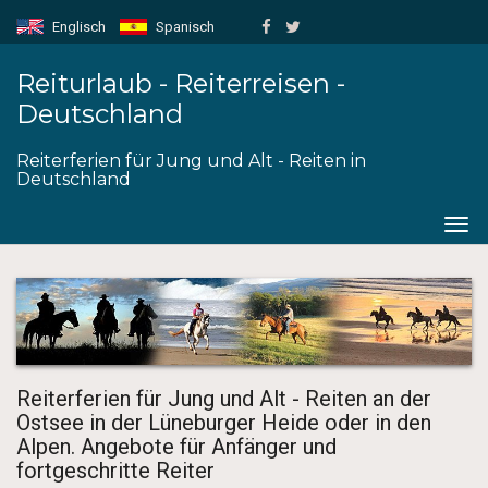
Englisch
Spanisch
Reiturlaub - Reiterreisen -
Deutschland
Reiterferien für Jung und Alt - Reiten in
Deutschland
Togg
navig
Reiterferien für Jung und Alt - Reiten an der
Ostsee in der Lüneburger Heide oder in den
Alpen. Angebote für Anfänger und
fortgeschritte Reiter