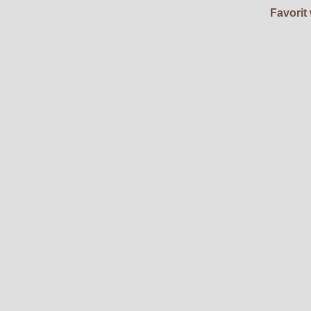
Favorit