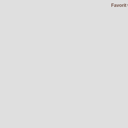
Favorit