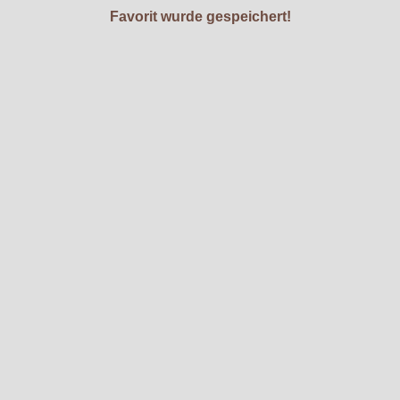
Favorit wurde gespeichert!