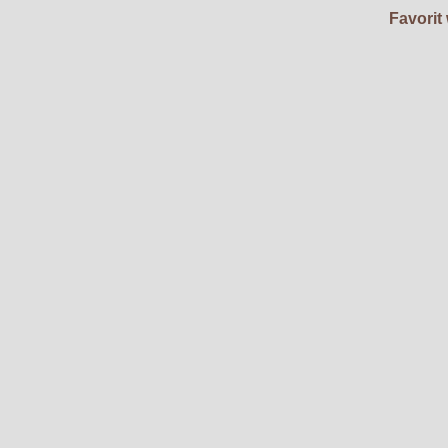
Favorit