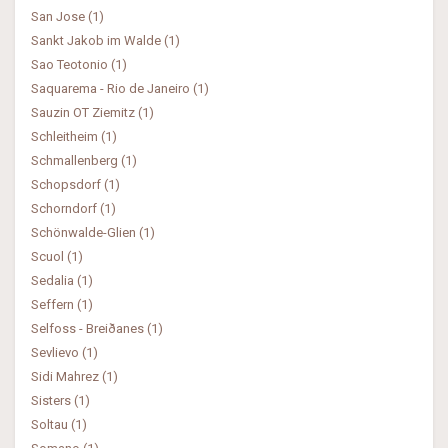
San Jose (1)
Sankt Jakob im Walde (1)
Sao Teotonio (1)
Saquarema - Rio de Janeiro (1)
Sauzin OT Ziemitz (1)
Schleitheim (1)
Schmallenberg (1)
Schopsdorf (1)
Schorndorf (1)
Schönwalde-Glien (1)
Scuol (1)
Sedalia (1)
Seffern (1)
Selfoss - Breiðanes (1)
Sevlievo (1)
Sidi Mahrez (1)
Sisters (1)
Soltau (1)