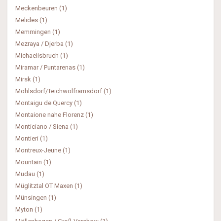
Meckenbeuren (1)
Melides (1)
Memmingen (1)
Mezraya / Djerba (1)
Michaelisbruch (1)
Miramar / Puntarenas (1)
Mirsk (1)
Mohlsdorf/Teichwolframsdorf (1)
Montaigu de Quercy (1)
Montaione nahe Florenz (1)
Monticiano / Siena (1)
Montieri (1)
Montreux-Jeune (1)
Mountain (1)
Mudau (1)
Müglitztal OT Maxen (1)
Münsingen (1)
Myton (1)