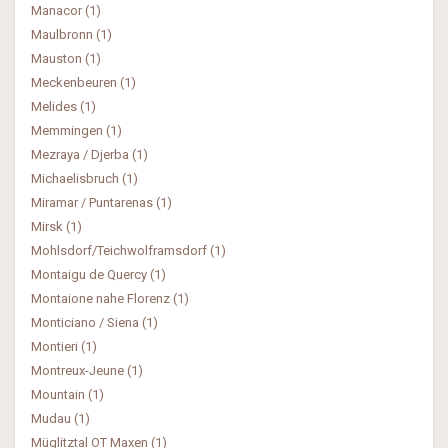
Manacor (1)
Maulbronn (1)
Mauston (1)
Meckenbeuren (1)
Melides (1)
Memmingen (1)
Mezraya / Djerba (1)
Michaelisbruch (1)
Miramar / Puntarenas (1)
Mirsk (1)
Mohlsdorf/Teichwolframsdorf (1)
Montaigu de Quercy (1)
Montaione nahe Florenz (1)
Monticiano / Siena (1)
Montieri (1)
Montreux-Jeune (1)
Mountain (1)
Mudau (1)
Müglitztal OT Maxen (1)