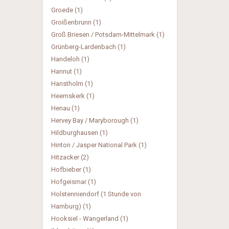
Groede (1)
Groißenbrunn (1)
Groß Briesen / Potsdam-Mittelmark (1)
Grünberg-Lardenbach (1)
Handeloh (1)
Hannut (1)
Hanstholm (1)
Heemskerk (1)
Henau (1)
Hervey Bay / Maryborough (1)
Hildburghausen (1)
Hinton / Jasper National Park (1)
Hitzacker (2)
Hofbieber (1)
Hofgeismar (1)
Holstenniendorf (1 Stunde von
Hamburg) (1)
Hooksiel - Wangerland (1)