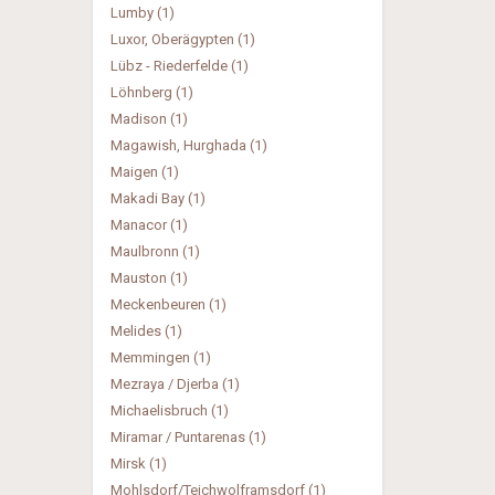
Lumby (1)
Luxor, Oberägypten (1)
Lübz - Riederfelde (1)
Löhnberg (1)
Madison (1)
Magawish, Hurghada (1)
Maigen (1)
Makadi Bay (1)
Manacor (1)
Maulbronn (1)
Mauston (1)
Meckenbeuren (1)
Melides (1)
Memmingen (1)
Mezraya / Djerba (1)
Michaelisbruch (1)
Miramar / Puntarenas (1)
Mirsk (1)
Mohlsdorf/Teichwolframsdorf (1)