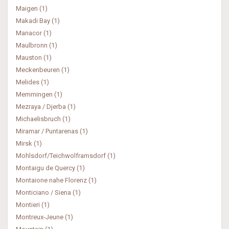
Maigen (1)
Makadi Bay (1)
Manacor (1)
Maulbronn (1)
Mauston (1)
Meckenbeuren (1)
Melides (1)
Memmingen (1)
Mezraya / Djerba (1)
Michaelisbruch (1)
Miramar / Puntarenas (1)
Mirsk (1)
Mohlsdorf/Teichwolframsdorf (1)
Montaigu de Quercy (1)
Montaione nahe Florenz (1)
Monticiano / Siena (1)
Montieri (1)
Montreux-Jeune (1)