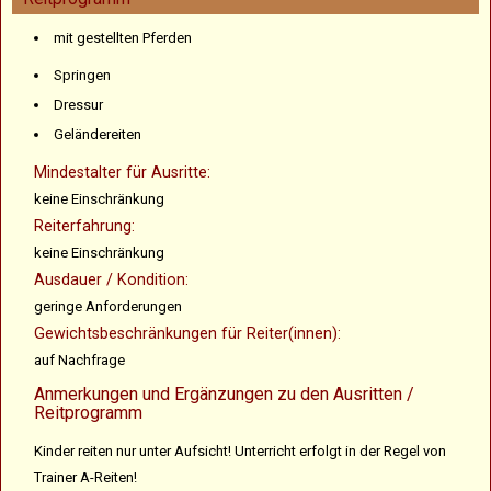
mit gestellten Pferden
Springen
Dressur
Geländereiten
Mindestalter für Ausritte:
keine Einschränkung
Reiterfahrung:
keine Einschränkung
Ausdauer / Kondition:
geringe Anforderungen
Gewichtsbeschränkungen für Reiter(innen):
auf Nachfrage
Anmerkungen und Ergänzungen zu den Ausritten /
Reitprogramm
Kinder reiten nur unter Aufsicht! Unterricht erfolgt in der Regel von
Trainer A-Reiten!