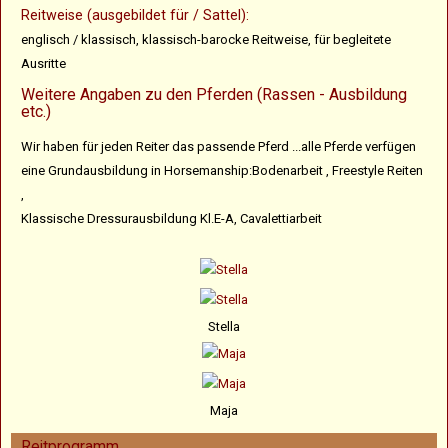
Reitweise (ausgebildet für / Sattel):
englisch / klassisch, klassisch-barocke Reitweise, für begleitete
Ausritte
Weitere Angaben zu den Pferden (Rassen - Ausbildung
etc.)
Wir haben für jeden Reiter das passende Pferd ...alle Pferde verfügen
eine Grundausbildung in Horsemanship:Bodenarbeit , Freestyle Reiten
,
Klassische Dressurausbildung Kl.E-A, Cavalettiarbeit
Stella
Maja
Reitprogramm