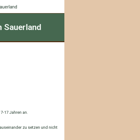
auerland
n Sauerland
 7-17 Jahren an.
 auseinander zu setzen und nicht