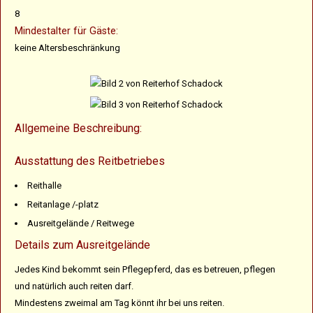
8
Mindestalter für Gäste:
keine Altersbeschränkung
Allgemeine Beschreibung:
Ausstattung des Reitbetriebes
Reithalle
Reitanlage /-platz
Ausreitgelände / Reitwege
Details zum Ausreitgelände
Jedes Kind bekommt sein Pflegepferd, das es betreuen, pflegen
und natürlich auch reiten darf.
Mindestens zweimal am Tag könnt ihr bei uns reiten.