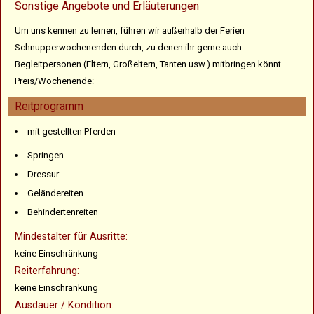
Sonstige Angebote und Erläuterungen
Um uns kennen zu lernen, führen wir außerhalb der Ferien
Schnupperwochenenden durch, zu denen ihr gerne auch
Begleitpersonen (Eltern, Großeltern, Tanten usw.) mitbringen könnt.
Preis/Wochenende:
Reitprogramm
mit gestellten Pferden
Springen
Dressur
Geländereiten
Behindertenreiten
Mindestalter für Ausritte:
keine Einschränkung
Reiterfahrung:
keine Einschränkung
Ausdauer / Kondition: